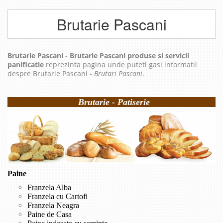
Brutarie Pascani
Brutarie Pascani - Brutarie Pascani produse si servicii
panificatie
reprezinta pagina unde puteti gasi informatii
despre Brutarie Pascani -
Brutari Pascani
.
Brutarie - Patiserie
Paine
Franzela Alba
Franzela cu Cartofi
Franzela Neagra
Paine de Casa