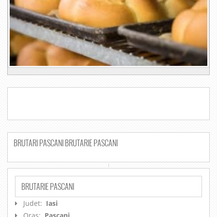
BRUTARI PASCANI BRUTARIE PASCANI
BRUTARIE PASCANI
Judet:
Iasi
Oras:
Pascani