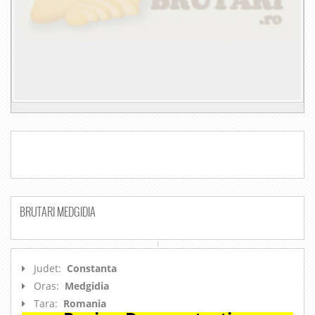
BRUTARI MEDGIDIA
Judet:
Constanta
Oras:
Medgidia
Tara:
Romania