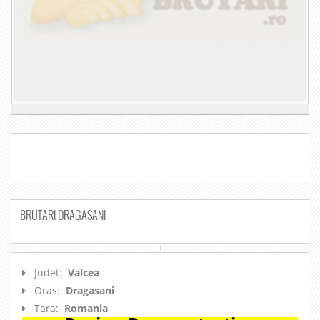
BRUTARI DRAGASANI
Judet:
Valcea
Oras:
Dragasani
Tara:
Romania