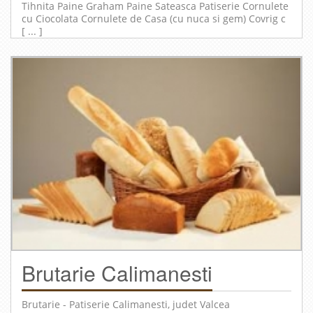
Tihnita Paine Graham Paine Sateasca Patiserie Cornulete
cu Ciocolata Cornulete de Casa (cu nuca si gem) Covrig c
[ ... ]
Brutarie Calimanesti
Brutarie - Patiserie
Calimanesti
, judet
Valcea