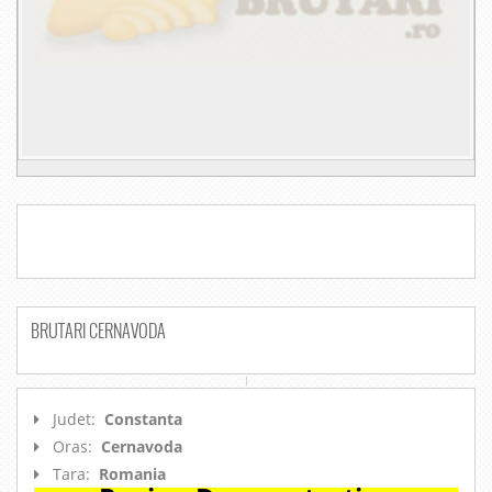
BRUTARI CERNAVODA
Judet:
Constanta
Oras:
Cernavoda
Tara:
Romania