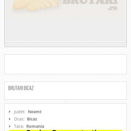
BRUTARI BICAZ
Judet:
Neamt
Oras:
Bicaz
Tara:
Romania