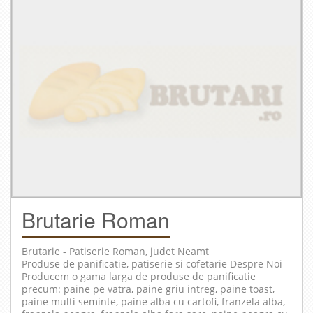
Brutarie Roman
Brutarie - Patiserie
Roman
, judet
Neamt
Produse de panificatie, patiserie si cofetarie Despre Noi
Producem o gama larga de produse de panificatie
precum: paine pe vatra, paine griu intreg, paine toast,
paine multi seminte, paine alba cu cartofi, franzela alba,