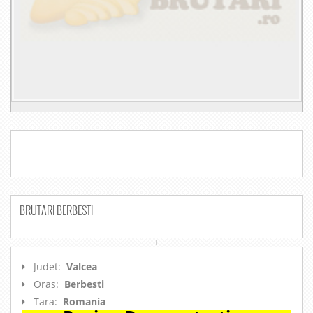
BRUTARI BERBESTI
Judet:
Valcea
Oras:
Berbesti
Tara:
Romania