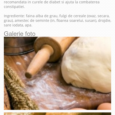
recomandata in curele de diabet si ajuta la combaterea
constipatiei.
Ingrediente: faina alba de grau, fulgi de cereale (ovaz, secara,
grau), amestec de seminte (in, floarea soarelui, susan), drojdie,
sare iodata, apa.
Galerie foto