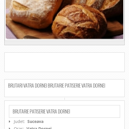
BRUTARI VATRA DORNEI BRUTARIE PATISERIE VATRA DORNEI
BRUTARIE PATISERIE VATRA DORNEI
Judet:
Suceava
Oras:
Vatra Dornei