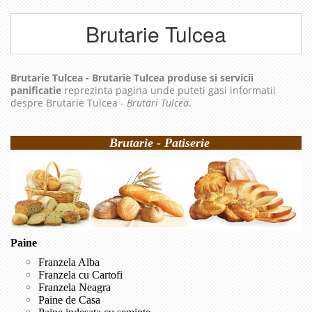
Brutarie Tulcea
Brutarie Tulcea - Brutarie Tulcea produse si servicii
panificatie
reprezinta pagina unde puteti gasi informatii
despre Brutarie Tulcea -
Brutari Tulcea
.
Brutarie - Patiserie
Paine
Franzela Alba
Franzela cu Cartofi
Franzela Neagra
Paine de Casa