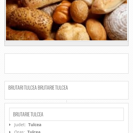
BRUTARI TULCEA BRUTARIE TULCEA
BRUTARIE TULCEA
Judet:
Tulcea
Oras:
Tulcea