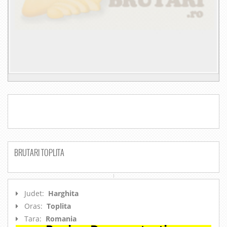
BRUTARI TOPLITA
Judet:
Harghita
Oras:
Toplita
Tara:
Romania