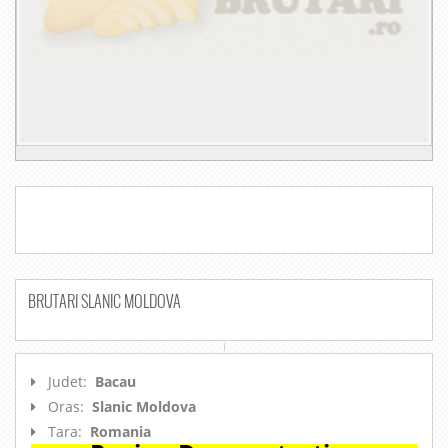
BRUTARI SLANIC MOLDOVA
Judet:
Bacau
Oras:
Slanic Moldova
Tara:
Romania