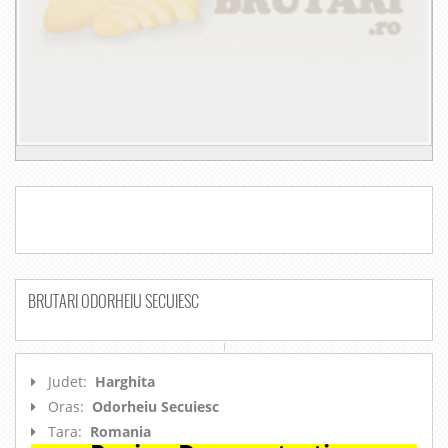
BRUTARI ODORHEIU SECUIESC
Judet:
Harghita
Oras:
Odorheiu Secuiesc
Tara:
Romania