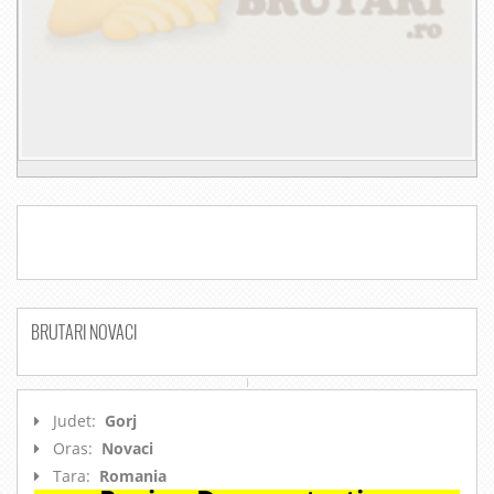
BRUTARI NOVACI
Judet:
Gorj
Oras:
Novaci
Tara:
Romania