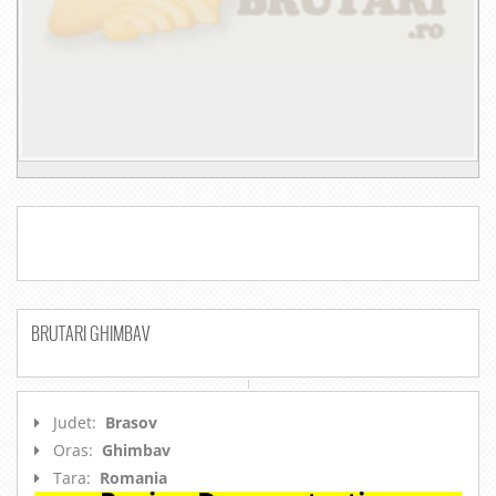
BRUTARI GHIMBAV
Judet:
Brasov
Oras:
Ghimbav
Tara:
Romania