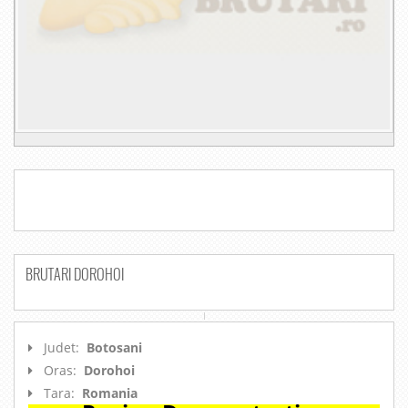
BRUTARI DOROHOI
Judet:
Botosani
Oras:
Dorohoi
Tara:
Romania