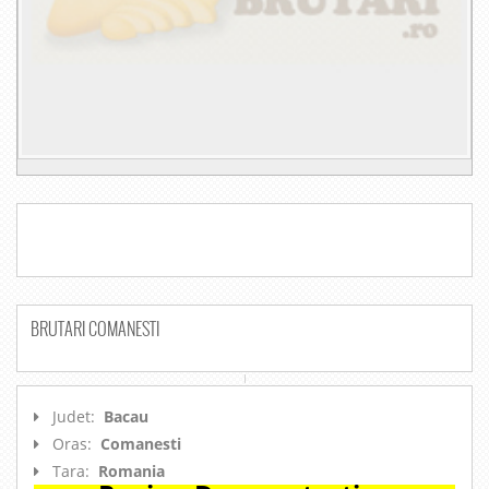
BRUTARI COMANESTI
Judet:
Bacau
Oras:
Comanesti
Tara:
Romania