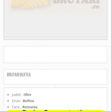
BRUTARI BUFTEA
Judet:
Ilfov
Oras:
Buftea
Tara:
Romania