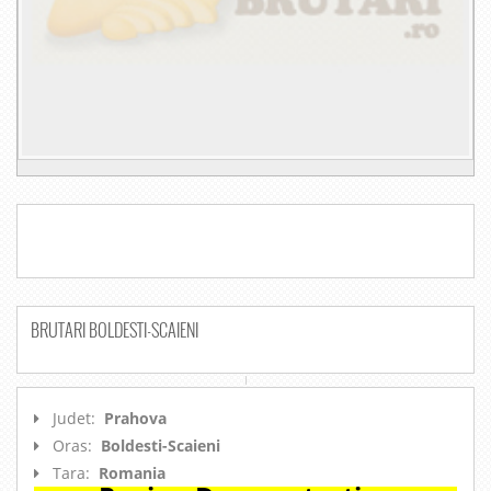
BRUTARI BOLDESTI-SCAIENI
Judet:
Prahova
Oras:
Boldesti-Scaieni
Tara:
Romania