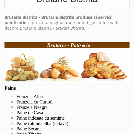
Brutarie Bistrita - Brutarie Bistrita produse si servicii
panificatie
reprezinta pagina unde puteti gasi informatii
despre Brutarie Bistrita -
Brutari Bistrita
.
Brutarie - Patiserie
Paine
Franzela Alba
Franzela cu Cartofi
Franzela Neagra
Paine de Casa
Paine indesata cu seminte
Paine rotunda alba (in tava)
Paine Secara