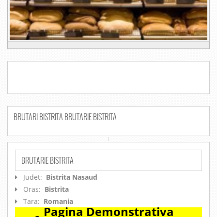
BRUTARI BISTRITA BRUTARIE BISTRITA
BRUTARIE BISTRITA
Judet:
Bistrita Nasaud
Oras:
Bistrita
Tara:
Romania
Pagina Demonstrativa