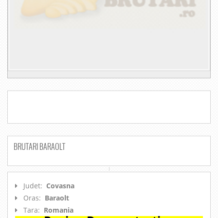
BRUTARI BARAOLT
Judet:
Covasna
Oras:
Baraolt
Tara:
Romania