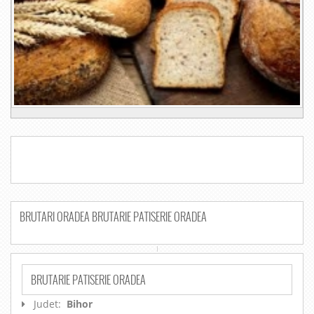
BRUTARI ORADEA BRUTARIE PATISERIE ORADEA
BRUTARIE PATISERIE ORADEA
Judet:
Bihor